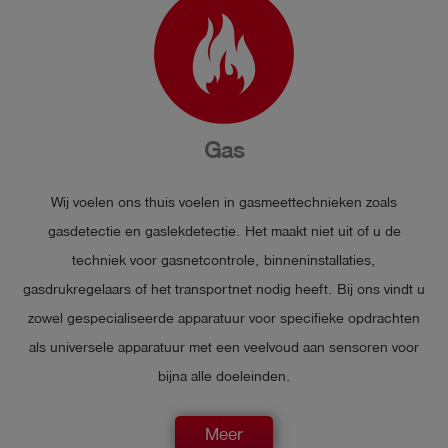
Gas
Wij voelen ons thuis voelen in gasmeettechnieken zoals
gasdetectie en gaslekdetectie. Het maakt niet uit of u de
techniek voor gasnetcontrole, binneninstallaties,
gasdrukregelaars of het transportnet nodig heeft. Bij ons vindt u
zowel gespecialiseerde apparatuur voor specifieke opdrachten
als universele apparatuur met een veelvoud aan sensoren voor
bijna alle doeleinden.
Meer