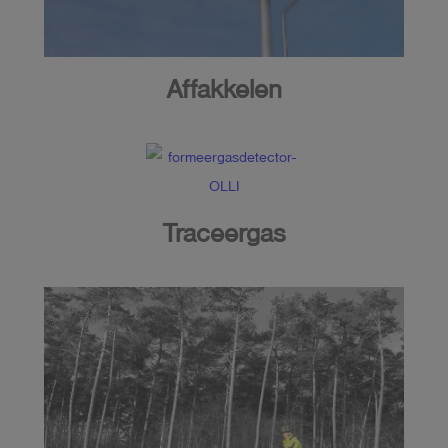
Affakkelen
Traceergas