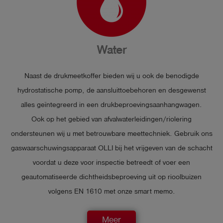
Water
Naast de drukmeetkoffer bieden wij u ook de benodigde
hydrostatische pomp, de aansluittoebehoren en desgewenst
alles geïntegreerd in een drukbeproevingsaanhangwagen.
Ook op het gebied van afvalwaterleidingen/riolering
ondersteunen wij u met betrouwbare meettechniek. Gebruik ons
gaswaarschuwingsapparaat OLLI bij het vrijgeven van de schacht
voordat u deze voor inspectie betreedt of voer een
geautomatiseerde dichtheidsbeproeving uit op rioolbuizen
volgens EN 1610 met onze smart memo.
Meer