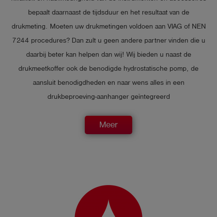
bepaalt daarnaast de tijdsduur en het resultaat van de
drukmeting. Moeten uw drukmetingen voldoen aan VIAG of NEN
7244 procedures? Dan zult u geen andere partner vinden die u
daarbij beter kan helpen dan wij! Wij bieden u naast de
drukmeetkoffer ook de benodigde hydrostatische pomp, de
aansluit benodigdheden en naar wens alles in een
drukbeproeving-aanhanger geïntegreerd
Meer