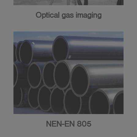
Optical gas imaging
NEN-EN 805