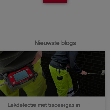
Nieuwste blogs
Lekdetectie met traceergas in