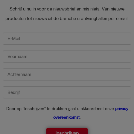
Schrijf u nu in voor de nieuwsbrief en mis niets. Van nieuwe
producten tot nieuws uit de branche u ontvangt alles per e-mail.
Door op "Inschrijven" te drukken gaat u akkoord met onze
privacy
overeenkomst
.
Inschrijven