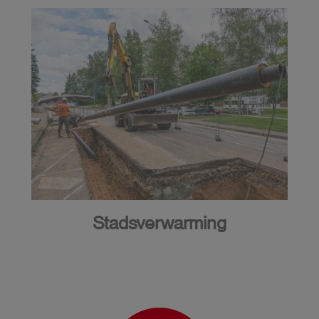
Stadsverwarming