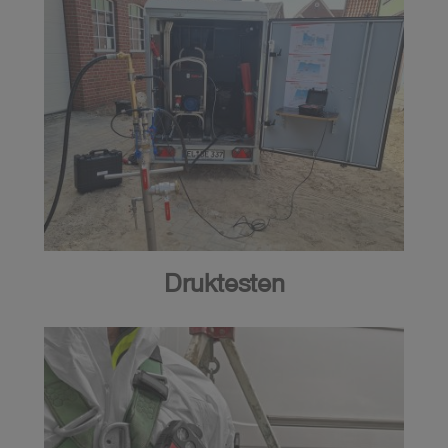
Druktesten