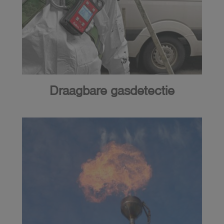
Draagbare gasdetectie