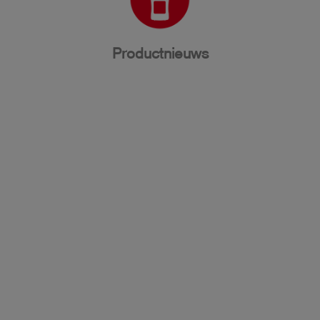
Productnieuws