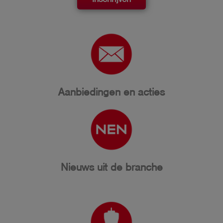
Aanbiedingen en acties
Nieuws uit de branche