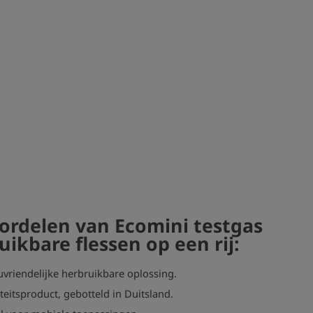
ordelen van Ecomini testgas
uikbare flessen op een rij:
uvriendelijke herbruikbare oplossing.
teitsproduct, gebotteld in Duitsland.