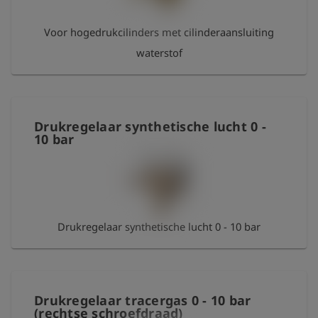
Voor hogedrukcilinders met cilinderaansluiting
waterstof
Drukregelaar synthetische lucht 0 -
10 bar
Drukregelaar synthetische lucht 0 - 10 bar
Drukregelaar tracergas 0 - 10 bar
(rechtse schroefdraad)