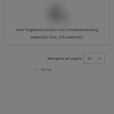
Voor hogedrukcilinders met cilinderaansluiting
waterstof, max. 2 % waterstof.
Weergaves per pagina
20
1 - 14 / 14