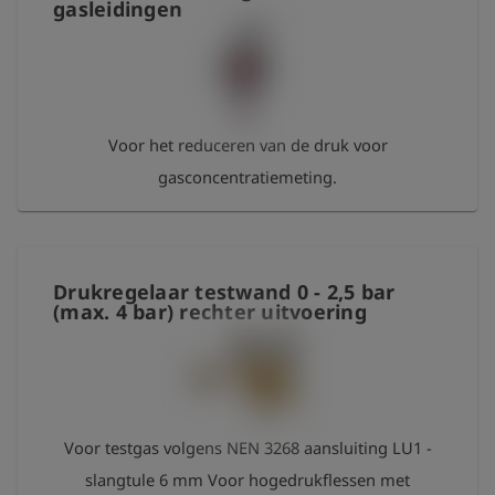
gasleidingen
Voor het reduceren van de druk voor
gasconcentratiemeting.
Drukregelaar testwand 0 - 2,5 bar
(max. 4 bar) rechter uitvoering
Voor testgas volgens NEN 3268 aansluiting LU1 -
slangtule 6 mm Voor hogedrukflessen met