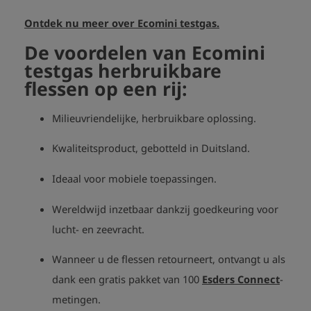
Ontdek nu meer over Ecomini testgas.
De voordelen van Ecomini
testgas herbruikbare
flessen op een rij:
Milieuvriendelijke, herbruikbare oplossing.
Kwaliteitsproduct, gebotteld in Duitsland.
Ideaal voor mobiele toepassingen
.
Wereldwijd inzetbaar dankzij goedkeuring voor
lucht- en zeevracht
.
Wanneer u de flessen retourneert, ontvangt u als
dank een gratis pakket van 100
Esders Connect
-
metingen
.