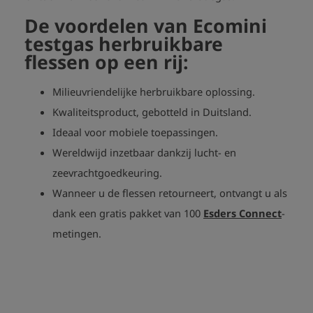
De voordelen van Ecomini
testgas herbruikbare
flessen op een rij:
Milieuvriendelijke herbruikbare oplossing.
Kwaliteitsproduct, gebotteld in Duitsland.
Ideaal voor mobiele toepassingen.
Wereldwijd inzetbaar dankzij lucht- en
zeevrachtgoedkeuring.
Wanneer u de flessen retourneert, ontvangt u als
dank een gratis pakket van 100
Esders Connect
-
metingen.