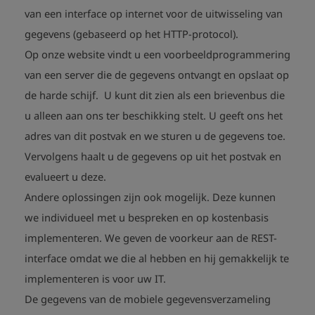
van een interface op internet voor de uitwisseling van
gegevens (gebaseerd op het HTTP-protocol).
Op onze website vindt u een voorbeeldprogrammering
van een server die de gegevens ontvangt en opslaat op
de harde schijf. U kunt dit zien als een brievenbus die
u alleen aan ons ter beschikking stelt. U geeft ons het
adres van dit postvak en we sturen u de gegevens toe.
Vervolgens haalt u de gegevens op uit het postvak en
evalueert u deze.
Andere oplossingen zijn ook mogelijk. Deze kunnen
we individueel met u bespreken en op kostenbasis
implementeren. We geven de voorkeur aan de REST-
interface omdat we die al hebben en hij gemakkelijk te
implementeren is voor uw IT.
De gegevens van de mobiele gegevensverzameling