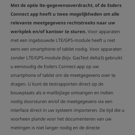
Met de optie lte-gegevensoverdracht, of de Esders
Connect app heeft u twee mogelijkheden om alle
relevante meetgegevens rechtstreeks naar uw
werkplek en/of kantoor te sturen.
Voor apparaten
met een ingebouwde LTE/GPS-module heeft u niet
eens een smartphone of tablet nodig. Voor apparaten
zonder LTE/GPS-module (bijv. GasTest delta3) gebruikt
u eenvoudig de Esders Connect-app op uw
smartphone of tablet om de meetgegevens over te
dragen. U kunt de testrapporten direct op de
bouwplaats als e-mailbijlage ontvangen en indien
nodig doorsturen en/of de meetgegevens via een
interface direct in uw systeem importeren. De tijd die u
voorheen plande voor het documenteren van uw
metingen is niet langer nodig en de directe