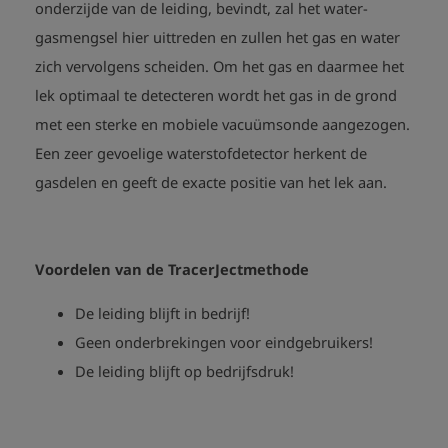
onderzijde van de leiding, bevindt, zal het water-
gasmengsel hier uittreden en zullen het gas en water
zich vervolgens scheiden. Om het gas en daarmee het
lek optimaal te detecteren wordt het gas in de grond
met een sterke en mobiele vacuümsonde aangezogen.
Een zeer gevoelige waterstofdetector herkent de
gasdelen en geeft de exacte positie van het lek aan.
Voordelen van de TracerJectmethode
De leiding blijft in bedrijf!
Geen onderbrekingen voor eindgebruikers!
De leiding blijft op bedrijfsdruk!