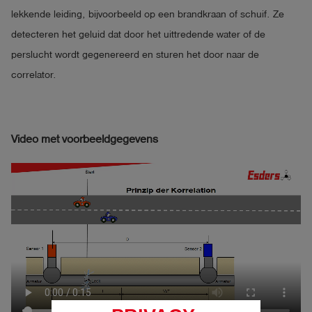
lekkende leiding, bijvoorbeeld op een brandkraan of schuif. Ze
detecteren het geluid dat door het uittredende water of de
perslucht wordt gegenereerd en sturen het door naar de
correlator.
Video met voorbeeldgegevens