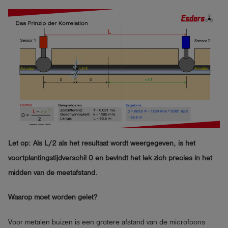
Let op: Als L/2 als het resultaat wordt weergegeven, is het
voortplantingstijdverschil 0 en bevindt het lek zich precies in het
midden van de meetafstand.
Waarop moet worden gelet?
Voor metalen buizen is een grotere afstand van de microfoons