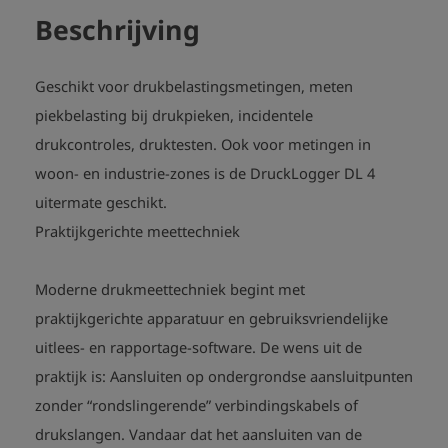
Beschrijving
Geschikt voor drukbelastingsmetingen, meten
piekbelasting bij drukpieken, incidentele
drukcontroles, druktesten. Ook voor metingen in
woon- en industrie-zones is de DruckLogger DL 4
uitermate geschikt.
Praktijkgerichte meettechniek
Moderne drukmeettechniek begint met
praktijkgerichte apparatuur en gebruiksvriendelijke
uitlees- en rapportage-software. De wens uit de
praktijk is: Aansluiten op ondergrondse aansluitpunten
zonder “rondslingerende” verbindingskabels of
drukslangen. Vandaar dat het aansluiten van de