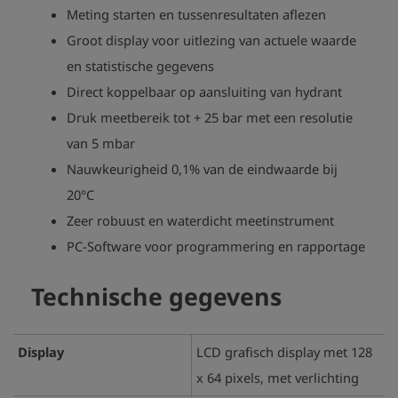
Meting starten en tussenresultaten aflezen
Groot display voor uitlezing van actuele waarde
en statistische gegevens
Direct koppelbaar op aansluiting van hydrant
Druk meetbereik tot + 25 bar met een resolutie
van 5 mbar
Nauwkeurigheid 0,1% van de eindwaarde bij
20°C
Zeer robuust en waterdicht meetinstrument
PC-Software voor programmering en rapportage
Technische gegevens
Display
LCD grafisch display met 128
x 64 pixels, met verlichting