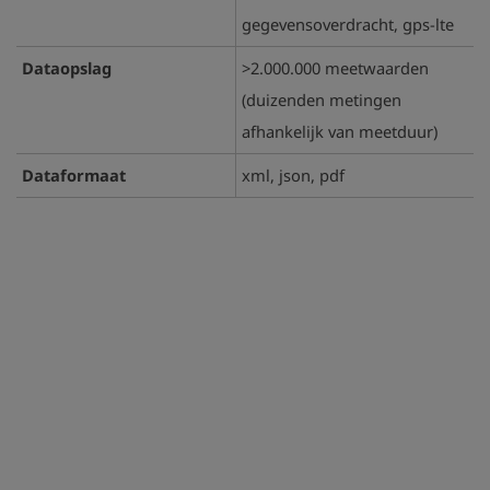
gegevensoverdracht, gps-lte
Dataopslag
>2.000.000 meetwaarden
(duizenden metingen
afhankelijk van meetduur)
Dataformaat
xml, json, pdf