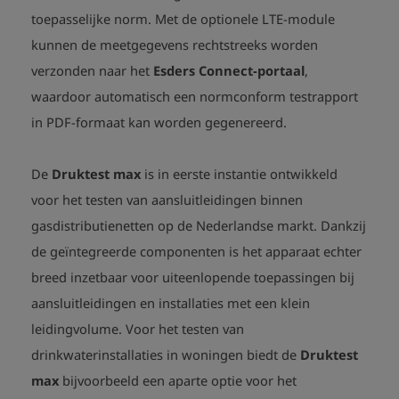
toepasselijke norm. Met de optionele LTE-module
kunnen de meetgegevens rechtstreeks worden
verzonden naar het
Esders Connect-portaal
,
waardoor automatisch een normconform testrapport
in PDF-formaat kan worden gegenereerd.
De
Druktest max
is in eerste instantie ontwikkeld
voor het testen van aansluitleidingen binnen
gasdistributienetten op de Nederlandse markt. Dankzij
de geïntegreerde componenten is het apparaat echter
breed inzetbaar voor uiteenlopende toepassingen bij
aansluitleidingen en installaties met een klein
leidingvolume. Voor het testen van
drinkwaterinstallaties in woningen biedt de
Druktest
max
bijvoorbeeld een aparte optie voor het