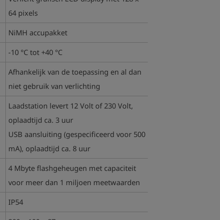
64 pixels
NiMH accupakket
-10 °C tot +40 °C
Afhankelijk van de toepassing en al dan
niet gebruik van verlichting
Laadstation levert 12 Volt of 230 Volt,
oplaadtijd ca. 3 uur
USB aansluiting (gespecificeerd voor 500
mA), oplaadtijd ca. 8 uur
4 Mbyte flashgeheugen met capaciteit
voor meer dan 1 miljoen meetwaarden
IP54