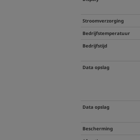
Stroomverzorging
Bedrijfstemperatuur
Bedrijfstijd
Data opslag
Data opslag
Bescherming