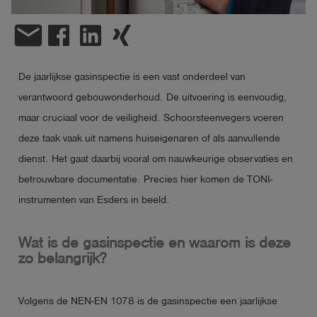
shield
email
Registratie
De jaarlijkse gasinspectie is een vast onderdeel van
verantwoord gebouwonderhoud. De uitvoering is eenvoudig,
maar cruciaal voor de veiligheid. Schoorsteenvegers voeren
deze taak vaak uit namens huiseigenaren of als aanvullende
dienst. Het gaat daarbij vooral om nauwkeurige observaties en
betrouwbare documentatie. Precies hier komen de TONI-
instrumenten van Esders in beeld.
Wat is de gasinspectie en waarom is deze
zo belangrijk?
Volgens de NEN-EN 1078 is de gasinspectie een jaarlijkse