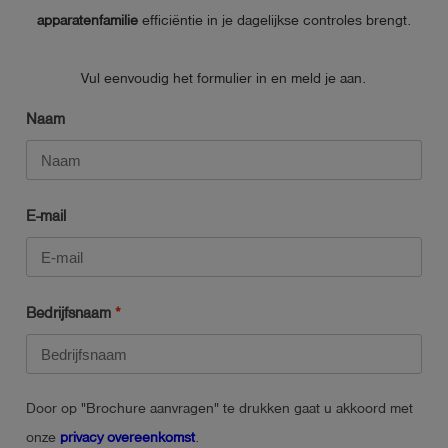
apparatenfamilie
efficiëntie in je dagelijkse controles brengt.
Vul eenvoudig het formulier in en meld je aan.
Naam
E-mail
Bedrijfsnaam
Door op "Brochure aanvragen" te drukken gaat u akkoord met
onze
privacy overeenkomst
.