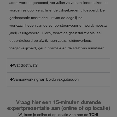
adem worden genoemd, vervullen ze verschillende taken en
worden ze door verschillende vakgebieden uitgevoerd. De
gasinspectie maakt deel uit van de dagelijkse
werkzaamheden van de schoorsteenveger en wordt meestal
jaarlijks uitgevoerd. Hierbij wordt de gasinstallatie visueel
gecontroleerd op afwijkingen zoals: leidingverloop,
toegankelijkheid, geur, corrosie en de staat van armaturen.
Wat doet wat?
Samenwerking van beide vakgebieden
Vraag hier een 15-minuten durende
expertpresentatie aan (online of op locatie)
Wij laten je online of op locatie zien hoe de
TONI-