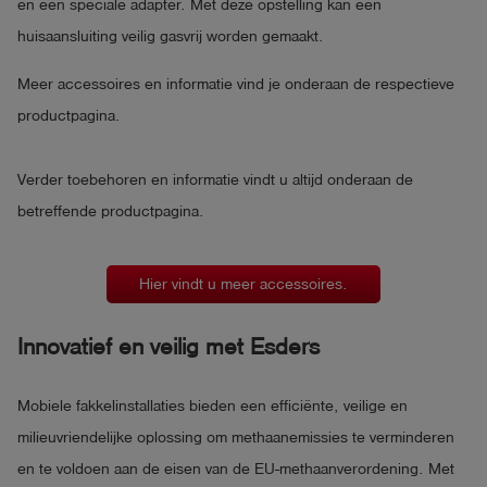
en een speciale adapter. Met deze opstelling kan een
huisaansluiting veilig gasvrij worden gemaakt.
Meer accessoires en informatie vind je onderaan de respectieve
productpagina.
Verder toebehoren en informatie vindt u altijd onderaan de
betreffende productpagina.
Hier vindt u meer accessoires.
Innovatief en veilig met Esders
Mobiele fakkelinstallaties bieden een efficiënte, veilige en
milieuvriendelijke oplossing om methaanemissies te verminderen
en te voldoen aan de eisen van de EU-methaanverordening. Met