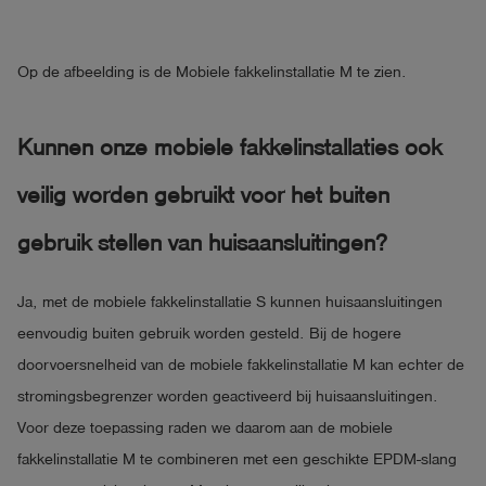
Op de afbeelding is de Mobiele fakkelinstallatie M te zien.
Kunnen onze mobiele fakkelinstallaties ook
veilig worden gebruikt voor het buiten
gebruik stellen van huisaansluitingen?
Ja, met de mobiele fakkelinstallatie S kunnen huisaansluitingen
eenvoudig buiten gebruik worden gesteld. Bij de hogere
doorvoersnelheid van de mobiele fakkelinstallatie M kan echter de
stromingsbegrenzer worden geactiveerd bij huisaansluitingen.
Voor deze toepassing raden we daarom aan de mobiele
fakkelinstallatie M te combineren met een geschikte EPDM-slang