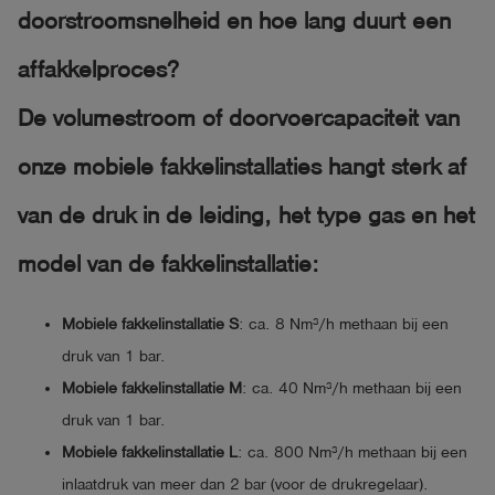
doorstroomsnelheid en hoe lang duurt een
affakkelproces?
De volumestroom of doorvoercapaciteit van
onze mobiele fakkelinstallaties hangt sterk af
van de druk in de leiding, het type gas en het
model van de fakkelinstallatie:
Mobiele fakkelinstallatie S
: ca. 8 Nm³/h methaan bij een
druk van 1 bar.
Mobiele fakkelinstallatie M
: ca. 40 Nm³/h methaan bij een
druk van 1 bar.
Mobiele fakkelinstallatie L
: ca. 800 Nm³/h methaan bij een
inlaatdruk van meer dan 2 bar (voor de drukregelaar).