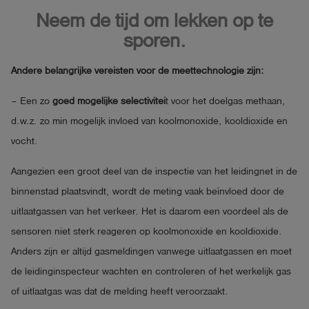
Neem de tijd om lekken op te
sporen.
Andere belangrijke vereisten voor de meettechnologie zijn:
– Een zo
goed mogelijke selectivitei
t voor het doelgas methaan,
d.w.z. zo min mogelijk invloed van koolmonoxide, kooldioxide en
vocht.
Aangezien een groot deel van de inspectie van het leidingnet in de
binnenstad plaatsvindt, wordt de meting vaak beïnvloed door de
uitlaatgassen van het verkeer. Het is daarom een voordeel als de
sensoren niet sterk reageren op koolmonoxide en kooldioxide.
Anders zijn er altijd gasmeldingen vanwege uitlaatgassen en moet
de leidinginspecteur wachten en controleren of het werkelijk gas
of uitlaatgas was dat de melding heeft veroorzaakt.