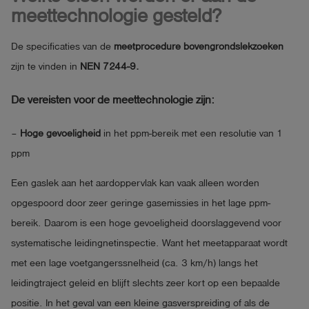
meettechnologie gesteld?
De specificaties van de
meetprocedure bovengrondslekzoeken
zijn te vinden in
NEN 7244-9.
De vereisten voor de meettechnologie zijn:
–
Hoge gevoeligheid
in het ppm-bereik met een resolutie van 1
ppm
Een gaslek aan het aardoppervlak kan vaak alleen worden
opgespoord door zeer geringe gasemissies in het lage ppm-
bereik. Daarom is een hoge gevoeligheid doorslaggevend voor
systematische leidingnetinspectie. Want het meetapparaat wordt
met een lage voetgangerssnelheid (ca. 3 km/h) langs het
leidingtraject geleid en blijft slechts zeer kort op een bepaalde
positie. In het geval van een kleine gasverspreiding of als de