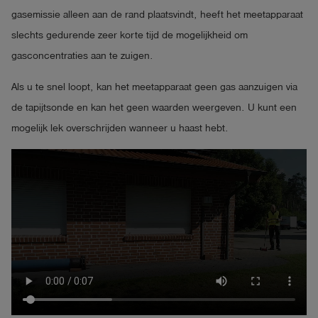
gasemissie alleen aan de rand plaatsvindt, heeft het meetapparaat
slechts gedurende zeer korte tijd de mogelijkheid om
gasconcentraties aan te zuigen.
Als u te snel loopt, kan het meetapparaat geen gas aanzuigen via
de tapijtsonde en kan het geen waarden weergeven. U kunt een
mogelijk lek overschrijden wanneer u haast hebt.