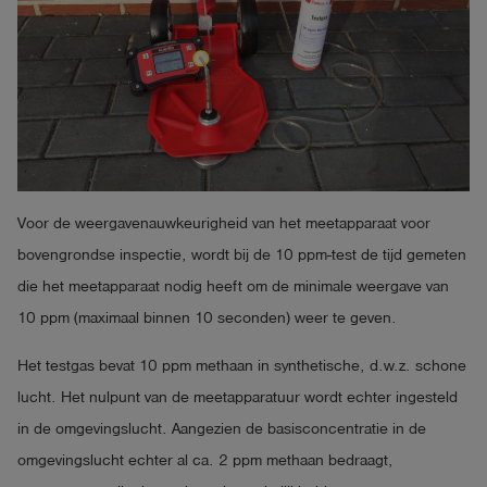
Voor de weergavenauwkeurigheid van het meetapparaat voor
bovengrondse inspectie, wordt bij de 10 ppm-test de tijd gemeten
die het meetapparaat nodig heeft om de minimale weergave van
10 ppm (maximaal binnen 10 seconden) weer te geven.
Het testgas bevat 10 ppm methaan in synthetische, d.w.z. schone
lucht. Het nulpunt van de meetapparatuur wordt echter ingesteld
in de omgevingslucht. Aangezien de basisconcentratie in de
omgevingslucht echter al ca. 2 ppm methaan bedraagt,