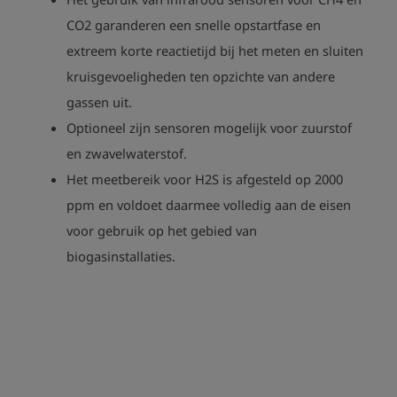
CO2 garanderen een snelle opstartfase en
extreem korte reactietijd bij het meten en sluiten
kruisgevoeligheden ten opzichte van andere
gassen uit.
Optioneel zijn sensoren mogelijk voor zuurstof
en zwavelwaterstof.
Het meetbereik voor H2S is afgesteld op 2000
ppm en voldoet daarmee volledig aan de eisen
voor gebruik op het gebied van
biogasinstallaties.