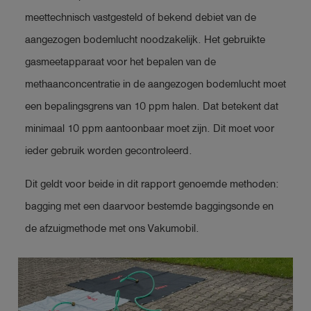
meettechnisch vastgesteld of bekend debiet van de
aangezogen bodemlucht noodzakelijk. Het gebruikte
gasmeetapparaat voor het bepalen van de
methaanconcentratie in de aangezogen bodemlucht moet
een bepalingsgrens van 10 ppm halen. Dat betekent dat
minimaal 10 ppm aantoonbaar moet zijn. Dit moet voor
ieder gebruik worden gecontroleerd.
Dit geldt voor beide in dit rapport genoemde methoden:
bagging met een daarvoor bestemde baggingsonde en
de afzuigmethode met ons Vakumobil.