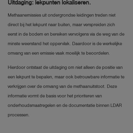
Uitdaging: lekpunten lokaliseren.
Methaanemissies uit ondergrondse leidingen treden niet
direct bij het lekpunt naar buiten, maar verspreiden zich
eerst in de bodem en bereiken vervolgens via de weg van de
minste weerstand het oppervlak. Daardoor is de werkelijke
omvang van een emissie vaak moeilijk te beoordelen.
Hierdoor ontstaat de uitdaging om niet alleen de positie van
een lekpunt te bepalen, maar ook betrouwbare informatie te
verkrijgen over de omvang van de methaanuitstoot. Deze
informatie vormt de basis voor het prioriteren van
onderhoudsmaatregelen en de documentatie binnen LDAR
processen.