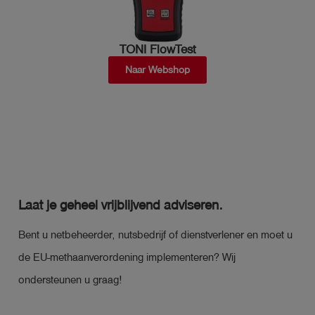
TONI FlowTest
Naar Webshop
Laat je geheel vrijblijvend adviseren.
Bent u netbeheerder, nutsbedrijf of dienstverlener en moet u
de EU-methaanverordening implementeren? Wij
ondersteunen u graag!