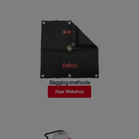
Bagging-methode
Naar Webshop