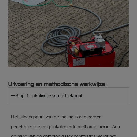
Uitvoering en methodische werkwijze.
Stap 1: lokalisatie van het lekpunt.
Het uitgangspunt van de meting is een eerder
gedetecteerde en gelokaliseerde methaanemissie. Aan
de hand van de gemeten gasconcentraties wordt het