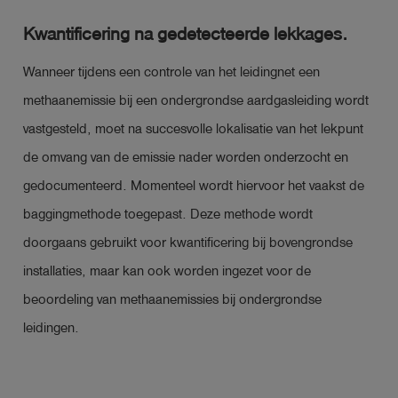
Kwantificering na gedetecteerde lekkages.
Wanneer tijdens een controle van het leidingnet een
methaanemissie bij een ondergrondse aardgasleiding wordt
vastgesteld, moet na succesvolle lokalisatie van het lekpunt
de omvang van de emissie nader worden onderzocht en
gedocumenteerd. Momenteel wordt hiervoor het vaakst de
baggingmethode toegepast. Deze methode wordt
doorgaans gebruikt voor kwantificering bij bovengrondse
installaties, maar kan ook worden ingezet voor de
beoordeling van methaanemissies bij ondergrondse
leidingen.