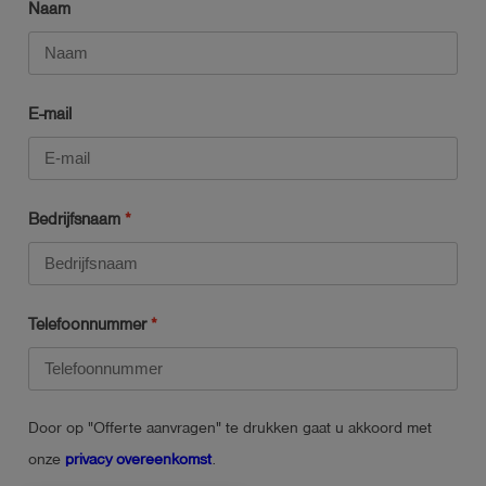
Naam
E-mail
Bedrijfsnaam
Telefoonnummer
Door op "Offerte aanvragen" te drukken gaat u akkoord met
onze
privacy overeenkomst
.