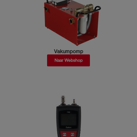
Vakumpomp
Naar Webshop