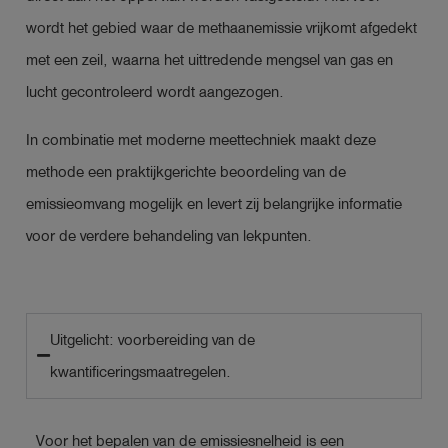
wordt het gebied waar de methaanemissie vrijkomt afgedekt
met een zeil, waarna het uittredende mengsel van gas en
lucht gecontroleerd wordt aangezogen.
In combinatie met moderne meettechniek maakt deze
methode een praktijkgerichte beoordeling van de
emissieomvang mogelijk en levert zij belangrijke informatie
voor de verdere behandeling van lekpunten.
Uitgelicht: voorbereiding van de
kwantificeringsmaatregelen.
Voor het bepalen van de emissiesnelheid is een