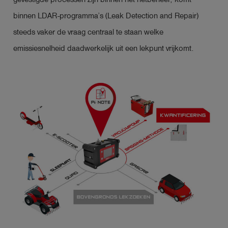
binnen LDAR-programma’s (Leak Detection and Repair)
steeds vaker de vraag centraal te staan welke
emissiesnelheid daadwerkelijk uit een lekpunt vrijkomt.