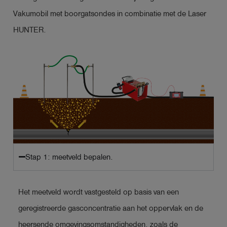
Vakumobil met boorgatsondes in combinatie met de Laser
HUNTER.
Stap 1: meetveld bepalen.
Het meetveld wordt vastgesteld op basis van een
geregistreerde gasconcentratie aan het oppervlak en de
heersende omgevingsomstandigheden, zoals de