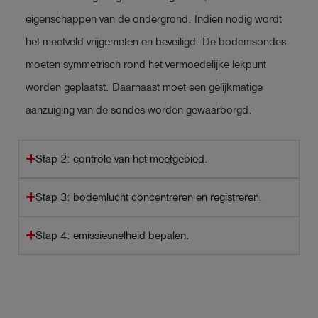
eigenschappen van de ondergrond. Indien nodig wordt
het meetveld vrijgemeten en beveiligd. De bodemsondes
moeten symmetrisch rond het vermoedelijke lekpunt
worden geplaatst. Daarnaast moet een gelijkmatige
aanzuiging van de sondes worden gewaarborgd.
Stap 2: controle van het meetgebied.
Stap 3: bodemlucht concentreren en registreren.
Stap 4: emissiesnelheid bepalen.